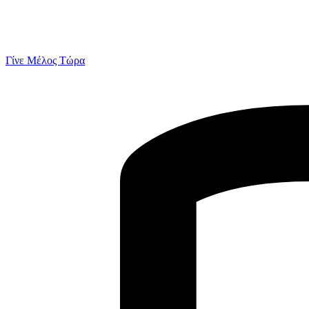
Γίνε Μέλος Τώρα