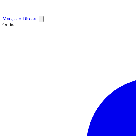
Μπες στο Discord
Online